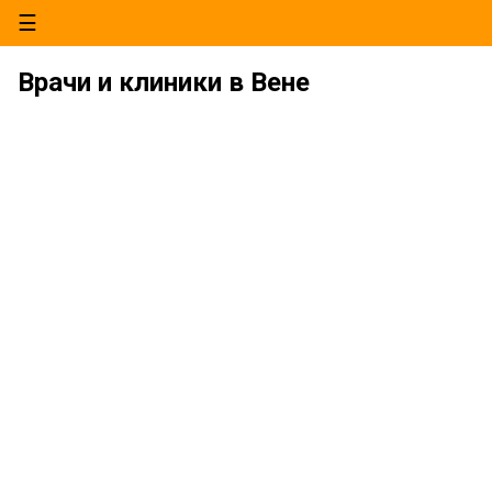
☰
Врачи и клиники в Вене