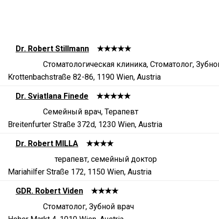
Dr. Robert Stillmann
★★★★★
Стоматологическая клиника, Стоматолог, Зубно
Krottenbachstraße 82-86, 1190 Wien, Austria
Dr. Sviatlana Finede
★★★★★
Семейный врач, Терапевт
Breitenfurter Straße 372d, 1230 Wien, Austria
Dr. Robert MILLA
★★★★
терапевт, семейный доктор
Mariahilfer Straße 172, 1150 Wien, Austria
GDR. Robert Viden
★★★★
Стоматолог, Зубной врач