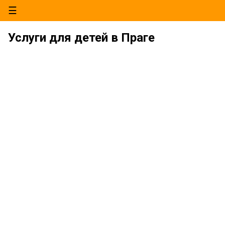
☰
Услуги для детей в Праге