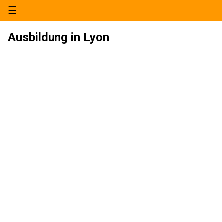
☰
Ausbildung in Lyon