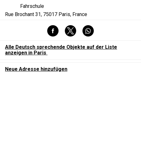
Fahrschule
Rue Brochant 31, 75017 Paris, France
Alle Deutsch sprechende Objekte auf der Liste
anzeigen in Paris
Neue Adresse hinzufügen