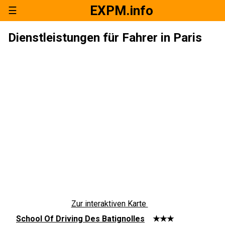
EXPM.info
☰
Dienstleistungen für Fahrer in Paris
Zur interaktiven Karte
School Of Driving Des Batignolles
★★★