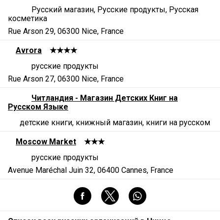
Русский магазин, Русские продукты, Русская
косметика
Rue Arson 29, 06300 Nice, France
Avrora
★★★★
русские продукты
Rue Arson 27, 06300 Nice, France
Читландия - Магазин Детских Книг на
Русском Языке
детские книги, книжный магазин, книги на русском
Moscow Market
★★★
русские продукты
Avenue Maréchal Juin 32, 06400 Cannes, France