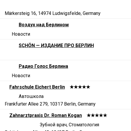
Märkersteig 16, 14974 Ludwigsfelde, Germany
Воздух над Берлином
Новости
SCHÖN — ИЗДАНИЕ ПРО БЕРЛИН
Радио Голос Берлина
Новости
Fahrschule Eichert Berlin
★★★★★
Автошкола
Frankfurter Allee 279, 10317 Berlin, Germany
Zahnarztpraxis Dr. Roman Kogan
★★★★★
Зубной врач, Стоматология