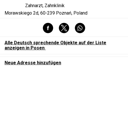
Zahnarzt, Zahnklinik
Morawskiego 2d, 60-239 Poznań, Poland
Alle Deutsch sprechende Objekte auf der Liste
anzeigen in Posen
Neue Adresse hinzufügen