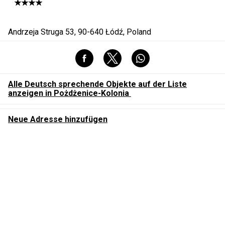
★★★★
Andrzeja Struga 53, 90-640 Łódź, Poland
Alle Deutsch sprechende Objekte auf der Liste
anzeigen in Pożdżenice-Kolonia
Neue Adresse hinzufügen