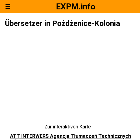
EXPM.info
☰
Übersetzer in Pożdżenice-Kolonia
Zur interaktiven Karte
ATT INTERWERS Agencja Tłumaczeń Technicznych