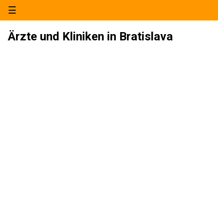
☰
Ärzte und Kliniken in Bratislava