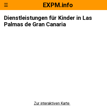
EXPM.info
☰
Dienstleistungen für Kinder in Las
Palmas de Gran Canaria
Zur interaktiven Karte