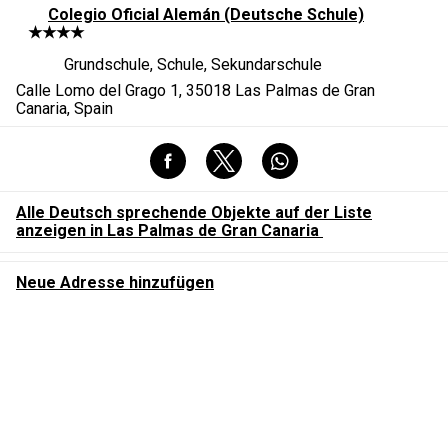
Colegio Oficial Alemán (Deutsche Schule)
★★★★
Grundschule, Schule, Sekundarschule
Calle Lomo del Grago 1, 35018 Las Palmas de Gran
Canaria, Spain
Alle Deutsch sprechende Objekte auf der Liste
anzeigen in Las Palmas de Gran Canaria
Neue Adresse hinzufügen