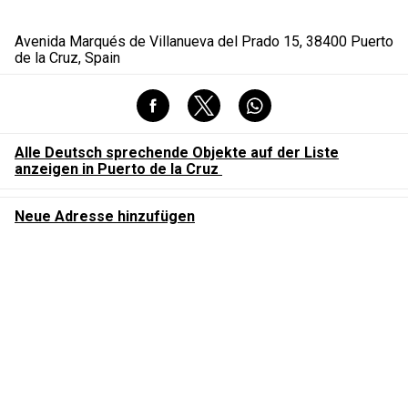
Avenida Marqués de Villanueva del Prado 15, 38400 Puerto
de la Cruz, Spain
Alle Deutsch sprechende Objekte auf der Liste
anzeigen in Puerto de la Cruz
Neue Adresse hinzufügen