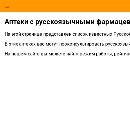
☰
Аптеки с русскоязычными фармацев
На этой странице представлен список известных Русско
В этих аптеках вас могут проконсультировать русскояз
На нешем сайте вы можете найти режим работы, рейтинг 