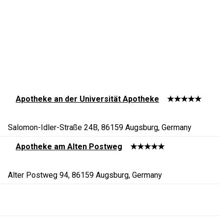
Apotheke an der Universität Apotheke
★★★★★
Salomon-Idler-Straße 24B, 86159 Augsburg, Germany
Apotheke am Alten Postweg
★★★★★
Alter Postweg 94, 86159 Augsburg, Germany