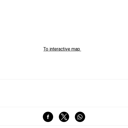
To interactive map