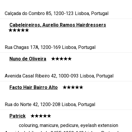
Calçada do Combro 85, 1200-123 Lisboa, Portugal
Cabeleireiros, Aurelio Ramos Hairdressers
★★★★★
Rua Chagas 17A, 1200-169 Lisboa, Portugal
Nuno de Oliveira
★★★★★
Avenida Casal Ribeiro 42, 1000-093 Lisboa, Portugal
Facto Hair Bairro Alto
★★★★★
Rua do Norte 42, 1200-208 Lisboa, Portugal
Patrick
★★★★★
colouring, manicure, pedicure, eyelash extension